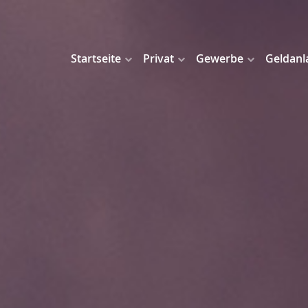
Startseite
Privat
Gewerbe
Geldanl