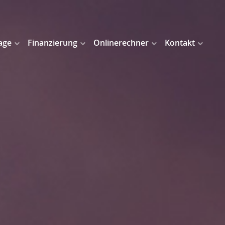
age
Finanzierung
Onlinerechner
Kontakt