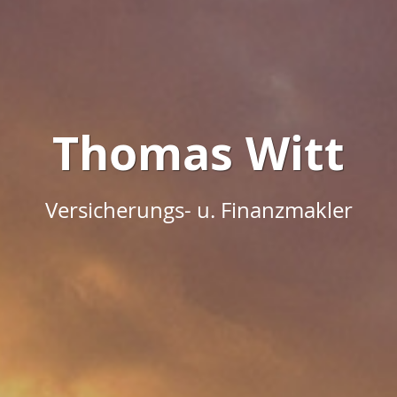
Thomas Witt
Versicherungs- u. Finanzmakler