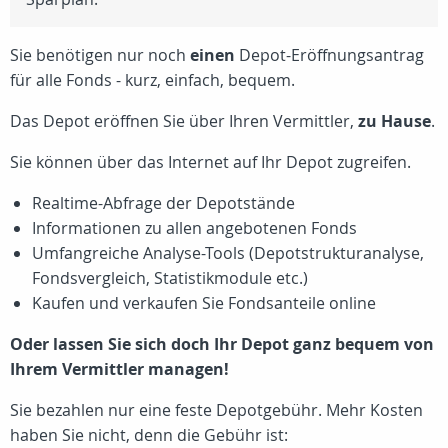
Sie benötigen nur noch
einen
Depot-Eröffnungsantrag
für alle Fonds - kurz, einfach, bequem.
Das Depot eröffnen Sie über Ihren Vermittler,
zu Hause
.
Sie können über das Internet auf Ihr Depot zugreifen.
Realtime-Abfrage der Depotstände
Informationen zu allen angebotenen Fonds
Umfangreiche Analyse-Tools (Depotstrukturanalyse,
Fondsvergleich, Statistikmodule etc.)
Kaufen und verkaufen Sie Fondsanteile online
Oder lassen Sie sich doch Ihr Depot ganz bequem von
Ihrem Vermittler managen!
Sie bezahlen nur eine feste Depotgebühr. Mehr Kosten
haben Sie nicht, denn die Gebühr ist: