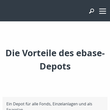
Die Vorteile des ebase-
Depots
Ein Depot für alle Fonds, Einzelanlagen und als
Sparplan.