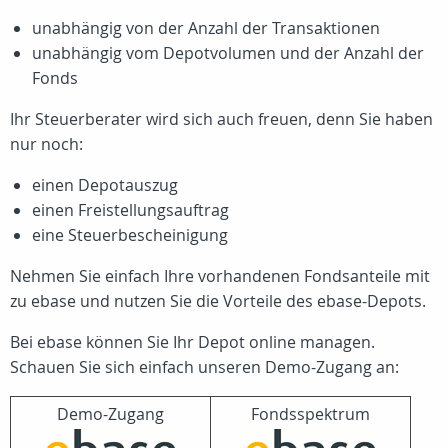
unabhängig von der Anzahl der Transaktionen
unabhängig vom Depotvolumen und der Anzahl der
Fonds
Ihr Steuerberater wird sich auch freuen, denn Sie haben
nur noch:
einen Depotauszug
einen Freistellungsauftrag
eine Steuerbescheinigung
Nehmen Sie einfach Ihre vorhandenen Fondsanteile mit
zu ebase und nutzen Sie die Vorteile des ebase-Depots.
Bei ebase können Sie Ihr Depot online managen.
Schauen Sie sich einfach unseren Demo-Zugang an:
Demo-Zugang
Fondsspektrum