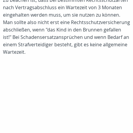
Zu beachen ist, dass bei bestimmten Rechtsschutzarten
nach Vertragsabschluss ein Wartezeit von 3 Monaten
eingehalten werden muss, um sie nutzen zu können.
Man sollte also nicht erst eine Rechtsschutzversicherung
abschließen, wenn "das Kind in den Brunnen gefallen
ist!" Bei Schadensersatzansprüchen und wenn Bedarf an
einem Strafverteidiger besteht, gibt es keine allgemeine
Wartezeit.