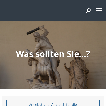
Was sollten Sie...?
Angebot und Vergleich für die