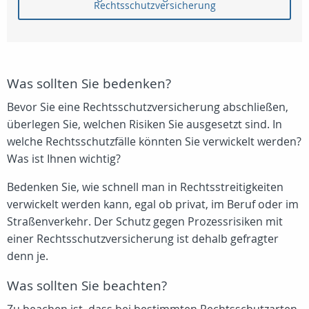
Rechtsschutzversicherung
Was sollten Sie bedenken?
Bevor Sie eine Rechtsschutzversicherung abschließen,
überlegen Sie, welchen Risiken Sie ausgesetzt sind. In
welche Rechtsschutzfälle könnten Sie verwickelt werden?
Was ist Ihnen wichtig?
Bedenken Sie, wie schnell man in Rechtsstreitigkeiten
verwickelt werden kann, egal ob privat, im Beruf oder im
Straßenverkehr. Der Schutz gegen Prozessrisiken mit
einer Rechtsschutzversicherung ist dehalb gefragter
denn je.
Was sollten Sie beachten?