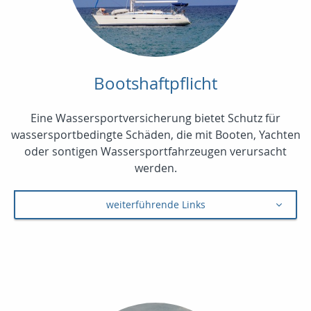
Bootshaftpflicht
Eine Wassersportversicherung bietet Schutz für
wassersportbedingte Schäden, die mit Booten, Yachten
oder sontigen Wassersportfahrzeugen verursacht
werden.
weiterführende Links