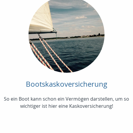
Bootskaskoversicherung
So ein Boot kann schon ein Vermögen darstellen, um so
wichtiger ist hier eine Kaskoversicherung!