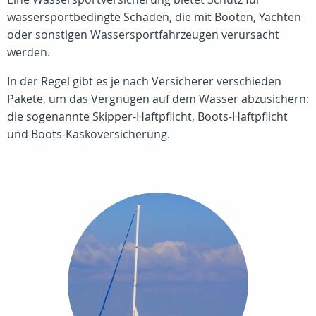
wassersportbedingte Schäden, die mit Booten, Yachten
oder sonstigen Wassersportfahrzeugen verursacht
werden.
In der Regel gibt es je nach Versicherer verschieden
Pakete, um das Vergnügen auf dem Wasser abzusichern:
die sogenannte Skipper-Haftpflicht, Boots-Haftpflicht
und Boots-Kaskoversicherung.