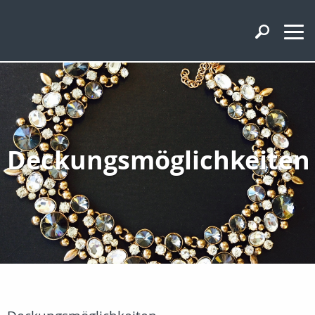
Deckungsmöglichkeiten