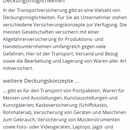
Deckungsmöglichkeiten
In der Transportversicherung gibt es eine Vielzahl von
Deckungsmöglichkeiten. Für Sie als Unternehmer stehen
verschiedene Versicherungskonzepte zur Verfügung. Die
meisten Gesellschaften versichern mit einer
Allgefahrenversicherung ihr Produktions- und
Handelsunternhemen umfangreich gegen viele
Gefahren. Hier ist der Transport, Versand und Bezug
sowie die Bearbeitung und Lagerung von Waren aller Art
mitversichert.
weitere Deckungskonzepte ...
... gibt es für den Transport von Postpaketen, Waren für
Messen und Ausstellungen, Kunstausstellungen und
Kunstgalerien; Kaskoversicherung (Schiffskasko,
Rohmaterial), Versicherung von Geräten und Maschinen
zum Gebrauch, Versicherung von Musikinstrumenten
sowie Foto- oder Videogeräten, Laptops, Jagd- und