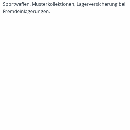
Sportwaffen, Musterkollektionen, Lagerversicherung bei
Fremdeinlagerungen.