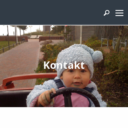
Kontakt