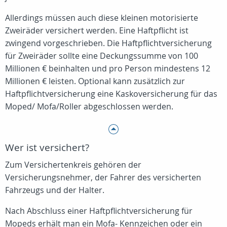
Allerdings müssen auch diese kleinen motorisierte
Zweiräder versichert werden. Eine Haftpflicht ist
zwingend vorgeschrieben. Die Haftpflichtversicherung
für Zweiräder sollte eine Deckungssumme von 100
Millionen € beinhalten und pro Person mindestens 12
Millionen € leisten. Optional kann zusätzlich zur
Haftpflichtversicherung eine Kaskoversicherung für das
Moped/ Mofa/Roller abgeschlossen werden.
Wer ist versichert?
Zum Versichertenkreis gehören der
Versicherungsnehmer, der Fahrer des versicherten
Fahrzeugs und der Halter.
Nach Abschluss einer Haftpflichtversicherung für
Mopeds erhält man ein Mofa- Kennzeichen oder ein