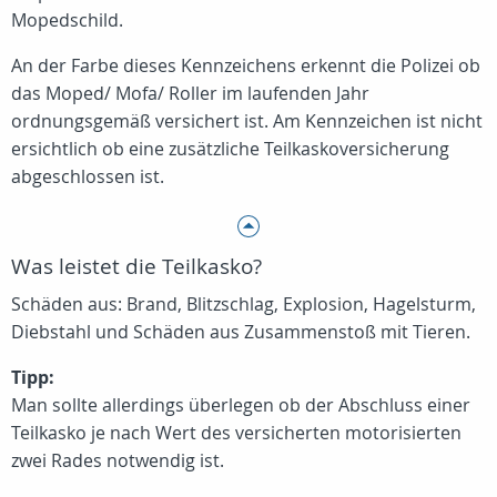
Mopedschild.
An der Farbe dieses Kennzeichens erkennt die Polizei ob
das Moped/ Mofa/ Roller im laufenden Jahr
ordnungsgemäß versichert ist. Am Kennzeichen ist nicht
ersichtlich ob eine zusätzliche Teilkaskoversicherung
abgeschlossen ist.
Was leistet die Teilkasko?
Schäden aus: Brand, Blitzschlag, Explosion, Hagelsturm,
Diebstahl und Schäden aus Zusammenstoß mit Tieren.
Tipp:
Man sollte allerdings überlegen ob der Abschluss einer
Teilkasko je nach Wert des versicherten motorisierten
zwei Rades notwendig ist.