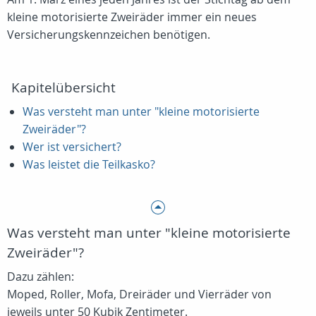
kleine motorisierte Zweiräder immer ein neues
Versicherungskennzeichen benötigen.
Kapitelübersicht
Was versteht man unter "kleine motorisierte
Zweiräder"?
Wer ist versichert?
Was leistet die Teilkasko?
Was versteht man unter "kleine motorisierte
Zweiräder"?
Dazu zählen:
Moped, Roller, Mofa, Dreiräder und Vierräder von
jeweils unter 50 Kubik Zentimeter.