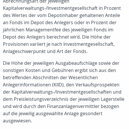
Abrechnungsart der jeweiligen
Kapitalverwaltungs-/Investmentgesellschaft in Prozent
des Wertes der vom Depotinhaber gehaltenen Anteile
an Fonds im Depot des Anlegers oder in Prozent der
jährlichen Managementfee des jeweiligen Fonds im
Depot des Anlegers berechnet wird. Die Höhe der
Provisionen variiert je nach Investmentgesellschaft,
Anlageschwerpunkt und Art der Fonds.
Die Höhe der jeweiligen Ausgabeaufschläge sowie der
sonstigen Kosten und Gebühren ergibt sich aus den
betreffenden Abschnitten der Wesentlichen
Anlegerinformationen (KIID), den Verkaufsprospekten
der Kapitalverwaltungs-/Investmentgesellschaften und
dem Preisleistungsverzeichnis der jeweiligen Lagerstelle
und wird durch den Finanzanlagenvermittler bezogen
auf die jeweilig ausgewählte Anlage gesondert
ausgewiesen.