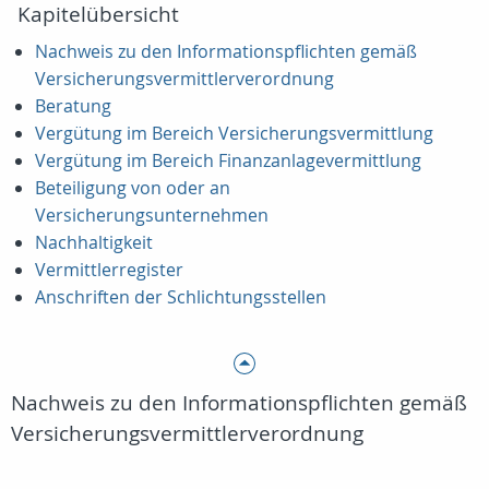
Kapitelübersicht
Nachweis zu den Informationspflichten gemäß
Versicherungsvermittlerverordnung
Beratung
Vergütung im Bereich Versicherungsvermittlung
Vergütung im Bereich Finanzanlagevermittlung
Beteiligung von oder an
Versicherungsunternehmen
Nachhaltigkeit
Vermittlerregister
Anschriften der Schlichtungsstellen
Nachweis zu den Informationspflichten gemäß
Versicherungsvermittlerverordnung