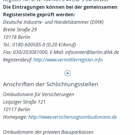
Die Eintragungen können bei der gemeinsamen
Registerstelle geprüft werden:
Deutsche Industrie- und Handelskammer (DIHK)
Breite Straße 29
10178 Berlin
Tel.: 0180-600585-0 (0,20 €/Anruf)
Fax: 030/203081000, E-Mail: infocenter@berlin.dihk.de
Registerabruf:
http://www.vermittlerregister.info
Anschriften der Schlichtungsstellen
Ombudsmann für Versicherungen
Leipziger Straße 121
10117 Berlin
Homepage:
http://www.versicherungsombudsmann.de
Ombudsmann der privaten Bausparkassen