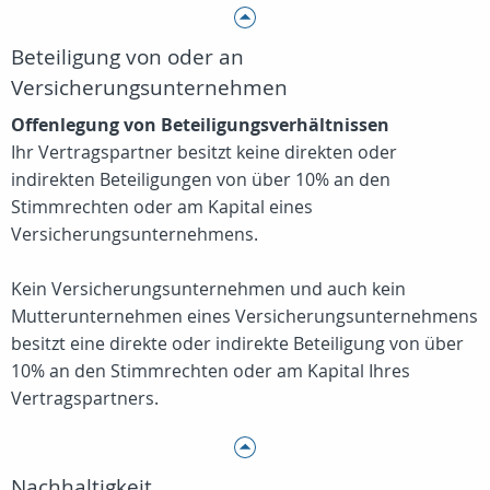
Beteiligung von oder an
Versicherungsunternehmen
Offenlegung von Beteiligungsverhältnissen
Ihr Vertragspartner besitzt keine direkten oder
indirekten Beteiligungen von über 10% an den
Stimmrechten oder am Kapital eines
Versicherungsunternehmens.
Kein Versicherungsunternehmen und auch kein
Mutterunternehmen eines Versicherungsunternehmens
besitzt eine direkte oder indirekte Beteiligung von über
10% an den Stimmrechten oder am Kapital Ihres
Vertragspartners.
Nachhaltigkeit