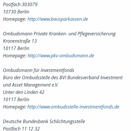
Postfach 303079
10730 Berlin
Homepage:
http://www.bausparkassen.de
Ombudsmann Private Kranken- und Pflegeversicherung
Kronenstraße 13
10117 Berlin
Homepage:
http://www.pkv-ombudsmann.de
Ombudsmann für Investmentfonds
Büro der Ombudsstelle des BVI Bundesverband Investment
und Asset Management e.V.
Unter den Linden 42
10117 Berlin
Homepage:
http://www.ombudsstelle-investmentfonds.de
Deutsche Bundesbank Schlichtungsstelle
Postfach 11 12 32