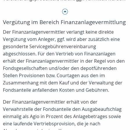
Vergütung im Bereich Finanzanlagevermittlung
Der Finanzanlagenvermittler verlangt keine direkte
Vergütung vom Anleger, ggf. wird aber zusätzlich eine
gesonderte Servicegebührenvereinbarung
abgeschlossen. Für den Vertrieb von Finanzanlagen
erhält der Finanzanlagenvermittler in der Regel von den
Fondsgesellschaften und/oder den depotführenden
Stellen Provisionen bzw. Courtagen aus den im
Zusammenhang mit dem Kauf und der Verwaltung der
Fondsanteile anfallenden Kosten und Gebühren.
Der Finanzanlagenvermittler erhält von der
Verwahrstelle der Fondsanteile den Ausgabeaufschlag
einmalig als Agio in Prozent des Anlagebetrages sowie
eine laufende Vertriebsprovision, die je nach