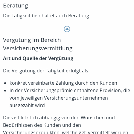
Beratung
Die Tätigkeit beinhaltet auch Beratung.
Vergütung im Bereich
Versicherungsvermittlung
Art und Quelle der Vergütung
Die Vergütung der Tätigkeit erfolgt als:
konkret vereinbarte Zahlung durch den Kunden
in der Versicherungsprämie enthaltene Provision, die
vom jeweiligen Versicherungsunternehmen
ausgezahlt wird
Dies ist letztlich abhängig von den Wünschen und
Bedürfnissen des Kunden und den
Versicherungsprodukten, welche ggf. vermittelt werden.