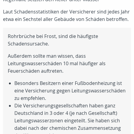
Laut Schadensstatistiken der Versicherer sind jedes Jahr
etwa ein Sechstel aller Gebäude von Schäden betroffen.
Rohrbrüche bei Frost, sind die häufigste
Schadensursache.
Außerdem sollte man wissen, dass
Leitungswasserschäden 10 mal häufiger als
Feuerschäden auftreten.
Besonders Besitzern einer Fußbodenheizung ist
eine Versicherung gegen Leitungswasserschäden
zu empfehlen.
Die Versicherungsgesellschaften haben ganz
Deutschland in 3 oder 4 (je nach Gesellschaft)
Leitungswasserzonen eingeteilt. Sie haben sich
dabei nach der chemischen Zusammensetzung