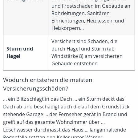
und Frostschäden im Gebäude an
Rohrleitungen, Sanitären
Einrichtungen, Heizkesseln und
Heizkörpern...
Versichert sind Schäden, die
Sturm und
durch Hagel und Sturm (ab
Hagel
Windstärke 8) am versicherten
Gebäude entstehen.
Wodurch entstehen die meisten
Versicherungsschäden?
... ein Blitz schlägt in das Dach ... ein Sturm deckt das
Dach ab und beschädigt auch die auf dem Grundstück
stehende Garage ... der Fernseher gerät in Brand und
greift auf das gesamte Wohnzimmer über ...
Löschwasser durchnässt das Haus ... langanhaltende
Regenfälle setzten den Keller unter Wasser