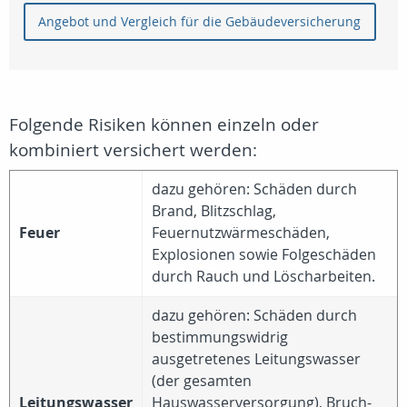
Angebot und Vergleich für die Gebäudeversicherung
Folgende Risiken können einzeln oder
kombiniert versichert werden:
dazu gehören: Schäden durch
Brand, Blitzschlag,
Feuer
Feuernutzwärmeschäden,
Explosionen sowie Folgeschäden
durch Rauch und Löscharbeiten.
dazu gehören: Schäden durch
bestimmungswidrig
ausgetretenes Leitungswasser
(der gesamten
Leitungswasser
Hauswasserversorgung), Bruch-