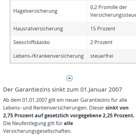
0,2 Promille der
Hagelversicherung
Versicherungssteue
Hausratversicherung
15 Prozent
Seeschiffskasko
2 Prozent
Lebens-/Krankenversicherung
steuerfrei
Der Garantiezins sinkt zum 01.Januar 2007
Ab dem 01.01.2007 gilt ein neuer Garantiezins für alle
Lebens- und Rentenversicherungen. Dieser
sinkt von
2,75 Prozent auf gesetzlich vorgegebene 2,25 Prozent.
Die Neufestlegung gilt für
alle
Versicherungsgesellschaften.