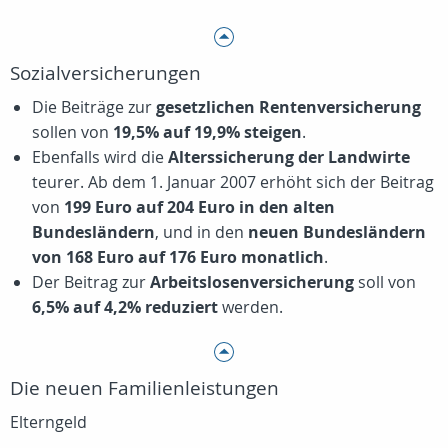
Sozialversicherungen
Die Beiträge zur
gesetzlichen Rentenversicherung
sollen von
19,5% auf 19,9% steigen
.
Ebenfalls wird die
Alterssicherung der Landwirte
teurer. Ab dem 1. Januar 2007 erhöht sich der Beitrag
von
199 Euro auf 204 Euro in den alten
Bundesländern
, und in den
neuen Bundesländern
von 168 Euro auf 176 Euro monatlich
.
Der Beitrag zur
Arbeitslosenversicherung
soll von
6,5% auf 4,2% reduziert
werden.
Die neuen Familienleistungen
Elterngeld