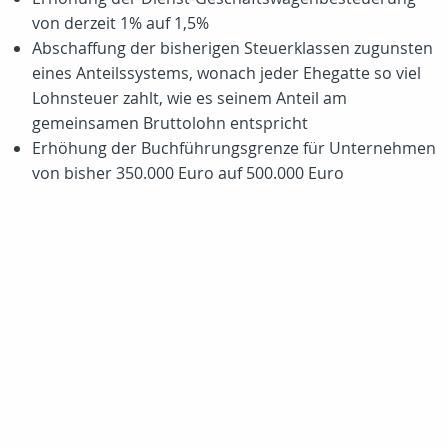
von derzeit 1% auf 1,5%
Abschaffung der bisherigen Steuerklassen zugunsten
eines Anteilssystems, wonach jeder Ehegatte so viel
Lohnsteuer zahlt, wie es seinem Anteil am
gemeinsamen Bruttolohn entspricht
Erhöhung der Buchführungsgrenze für Unternehmen
von bisher 350.000 Euro auf 500.000 Euro