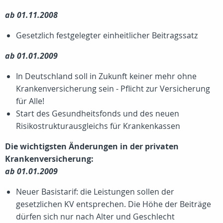
ab 01.11.2008
Gesetzlich festgelegter einheitlicher Beitragssatz
ab 01.01.2009
In Deutschland soll in Zukunft keiner mehr ohne
Krankenversicherung sein - Pflicht zur Versicherung
für Alle!
Start des Gesundheitsfonds und des neuen
Risikostrukturausgleichs für Krankenkassen
Die wichtigsten Änderungen in der privaten
Krankenversicherung:
ab 01.01.2009
Neuer Basistarif: die Leistungen sollen der
gesetzlichen KV entsprechen. Die Höhe der Beiträge
dürfen sich nur nach Alter und Geschlecht