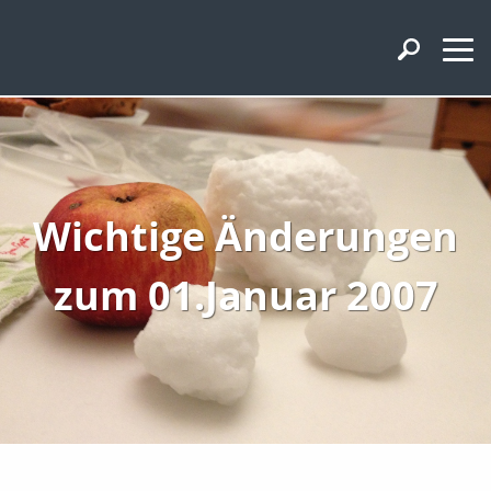
Wichtige Änderungen
zum 01.Januar 2007