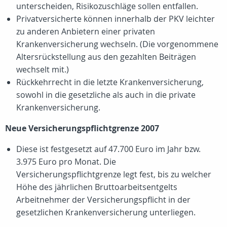
unterscheiden, Risikozuschläge sollen entfallen.
Privatversicherte können innerhalb der PKV leichter
zu anderen Anbietern einer privaten
Krankenversicherung wechseln. (Die vorgenommene
Altersrückstellung aus den gezahlten Beiträgen
wechselt mit.)
Rückkehrrecht in die letzte Krankenversicherung,
sowohl in die gesetzliche als auch in die private
Krankenversicherung.
Neue Versicherungspflichtgrenze 2007
Diese ist festgesetzt auf 47.700 Euro im Jahr bzw.
3.975 Euro pro Monat. Die
Versicherungspflichtgrenze legt fest, bis zu welcher
Höhe des jährlichen Bruttoarbeitsentgelts
Arbeitnehmer der Versicherungspflicht in der
gesetzlichen Krankenversicherung unterliegen.