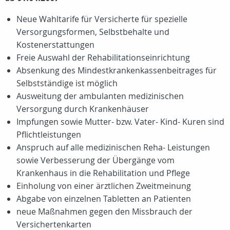
Neue Wahltarife für Versicherte für spezielle
Versorgungsformen, Selbstbehalte und
Kostenerstattungen
Freie Auswahl der Rehabilitationseinrichtung
Absenkung des Mindestkrankenkassenbeitrages für
Selbstständige ist möglich
Ausweitung der ambulanten medizinischen
Versorgung durch Krankenhäuser
Impfungen sowie Mutter- bzw. Vater- Kind- Kuren sind
Pflichtleistungen
Anspruch auf alle medizinischen Reha- Leistungen
sowie Verbesserung der Übergänge vom
Krankenhaus in die Rehabilitation und Pflege
Einholung von einer ärztlichen Zweitmeinung
Abgabe von einzelnen Tabletten an Patienten
neue Maßnahmen gegen den Missbrauch der
Versichertenkarten