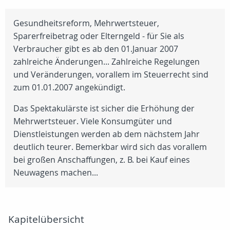
Gesundheitsreform, Mehrwertsteuer,
Sparerfreibetrag oder Elterngeld - für Sie als
Verbraucher gibt es ab den 01.Januar 2007
zahlreiche Änderungen... Zahlreiche Regelungen
und Veränderungen, vorallem im Steuerrecht sind
zum 01.01.2007 angekündigt.
Das Spektakulärste ist sicher die Erhöhung der
Mehrwertsteuer. Viele Konsumgüter und
Dienstleistungen werden ab dem nächstem Jahr
deutlich teurer. Bemerkbar wird sich das vorallem
bei großen Anschaffungen, z. B. bei Kauf eines
Neuwagens machen...
Kapitelübersicht