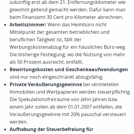
zukünftig erst ab dem 21. Entfernungskilometer wie
gewohnt geltend gemacht werden. Dafür kann man
beim Finanzamt 30 Cent pro Kilometer abrechnen.
Arbeitszimmer:
Wenn das Heimbüro nicht
Mittelpunkt der gesamten betrieblichen und
beruflichen Tätigkeit ist, fällt der
Werbungskostenabzug für ein häusliches Büro weg.
Die bisherige Festlegung, wo die Nutzung von mehr
als 50 Prozent ausreicht, entfällt.
Bewirtungskosten und Geschenkeaufwendungen
sind nur noch eingeschränkt abzugsfähig.
Private Veräußerungsgewinne
bei vermieteten
Immobilien und Wertpapieren werden steuerpflichtig.
Die Spekulationsfreiräume von zehn Jahren bzw.
einem Jahr sollen ab dem 01.01.2007 entfallen, die
Veräußerungsgewinne mit 20% pauschal versteuert
werden.
Aufhebung der Steuerbefreiung für