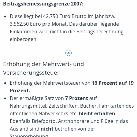
Beitragsbemessungsgrenze 2007:
Diese liegt bei 42.750 Euro Brutto im Jahr bzw.
3.562,50 Euro pro Monat. Das darüber liegende
Einkommen wird nicht in die Beitragsberechnung
einbezogen.
Erhöhung der Mehrwert- und
Versicherungssteuer
Erhöhung der Mehrwertsteuer von
16 Prozent auf 19
Prozent.
Der ermäßigte Satz von
7 Prozent
auf
Nahrungsmittel, Zeitschriften, Bücher, Fahrkarten des
öffentlichen Nahverkehrs etc.
bleibt erhalten
.
Ebenfalls Briefporto, Arzthonorare und Flüge in das
Ausland sind
nicht
betroffen von der
Steuererhöhung.