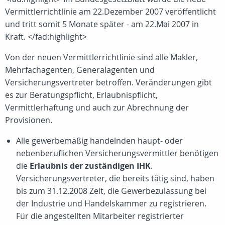
Vermittlerrichtlinie am 22.Dezember 2007 veröffentlicht
und tritt somit 5 Monate später - am 22.Mai 2007 in
Kraft. </fad:highlight>
Von der neuen Vermittlerrichtlinie sind alle Makler,
Mehrfachagenten, Generalagenten und
Versicherungsvertreter betroffen. Veränderungen gibt
es zur Beratungspflicht, Erlaubnispflicht,
Vermittlerhaftung und auch zur Abrechnung der
Provisionen.
Alle gewerbemäßig handelnden haupt- oder
nebenberuflichen Versicherungsvermittler benötigen
die
Erlaubnis der zuständigen IHK
.
Versicherungsvertreter, die bereits tätig sind, haben
bis zum 31.12.2008 Zeit, die Gewerbezulassung bei
der Industrie und Handelskammer zu registrieren.
Für die angestellten Mitarbeiter registrierter