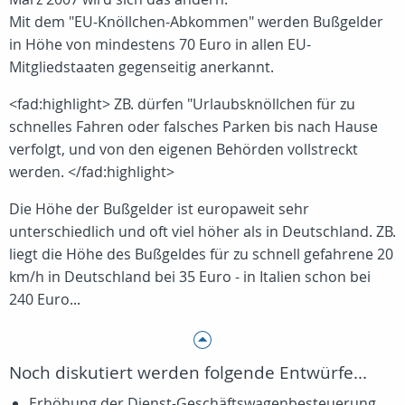
Mit dem "EU-Knöllchen-Abkommen" werden Bußgelder
in Höhe von mindestens 70 Euro in allen EU-
Mitgliedstaaten gegenseitig anerkannt.
<fad:highlight> ZB. dürfen "Urlaubsknöllchen für zu
schnelles Fahren oder falsches Parken bis nach Hause
verfolgt, und von den eigenen Behörden vollstreckt
werden. </fad:highlight>
Die Höhe der Bußgelder ist europaweit sehr
unterschiedlich und oft viel höher als in Deutschland. ZB.
liegt die Höhe des Bußgeldes für zu schnell gefahrene 20
km/h in Deutschland bei 35 Euro - in Italien schon bei
240 Euro...
Noch diskutiert werden folgende Entwürfe...
Erhöhung der Dienst-Geschäftswagenbesteuerung