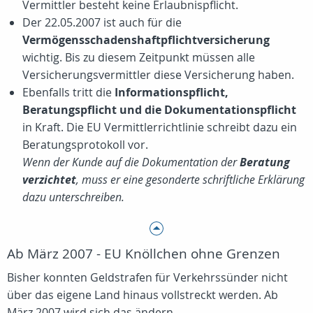
Vermittler besteht keine Erlaubnispflicht.
Der 22.05.2007 ist auch für die
Vermögensschadenshaftpflichtversicherung
wichtig. Bis zu diesem Zeitpunkt müssen alle
Versicherungsvermittler diese Versicherung haben.
Ebenfalls tritt die
Informationspflicht,
Beratungspflicht und die Dokumentationspflicht
in Kraft. Die EU Vermittlerrichtlinie schreibt dazu ein
Beratungsprotokoll vor.
Wenn der Kunde auf die Dokumentation der
Beratung
verzichtet
, muss er eine gesonderte schriftliche Erklärung
dazu unterschreiben.
Ab März 2007 - EU Knöllchen ohne Grenzen
Bisher konnten Geldstrafen für Verkehrssünder nicht
über das eigene Land hinaus vollstreckt werden. Ab
März 2007 wird sich das ändern.