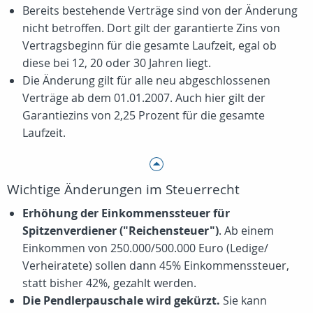
Bereits bestehende Verträge sind von der Änderung
nicht betroffen. Dort gilt der garantierte Zins von
Vertragsbeginn für die gesamte Laufzeit, egal ob
diese bei 12, 20 oder 30 Jahren liegt.
Die Änderung gilt für alle neu abgeschlossenen
Verträge ab dem 01.01.2007. Auch hier gilt der
Garantiezins von 2,25 Prozent für die gesamte
Laufzeit.
Wichtige Änderungen im Steuerrecht
Erhöhung der Einkommenssteuer für
Spitzenverdiener ("Reichensteuer")
. Ab einem
Einkommen von 250.000/500.000 Euro (Ledige/
Verheiratete) sollen dann 45% Einkommenssteuer,
statt bisher 42%, gezahlt werden.
Die Pendlerpauschale wird gekürzt.
Sie kann