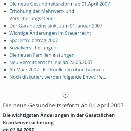
Die neue Gesundheitsreform ab 01.April 2007
Erhöhung der Mehrwert- und
Versicherungssteuer
Der Garantiezins sinkt zum 01.Januar 2007
Wichtige Änderungen im Steuerrecht
Sparerfreibetrag 2007
Sozialversicherungen
Die neuen Familienleistungen
Neu Vermittlerrichtlinie ab 22.05.2007
Ab März 2007 - EU Knöllchen ohne Grenzen
Noch diskutiert werden folgende Entwürfe...
Die neue Gesundheitsreform ab 01.April 2007
Die wichtigsten Änderungen in der Gesetzlichen
Krankenversicherung
:
ab 01.04.2007