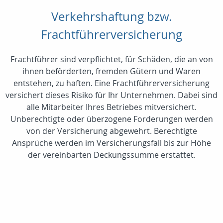
Verkehrshaftung bzw.
Frachtführerversicherung
Frachtführer sind verpflichtet, für Schäden, die an von
ihnen beförderten, fremden Gütern und Waren
entstehen, zu haften. Eine Frachtführerversicherung
versichert dieses Risiko für Ihr Unternehmen. Dabei sind
alle Mitarbeiter Ihres Betriebes mitversichert.
Unberechtigte oder überzogene Forderungen werden
von der Versicherung abgewehrt. Berechtigte
Ansprüche werden im Versicherungsfall bis zur Höhe
der vereinbarten Deckungssumme erstattet.