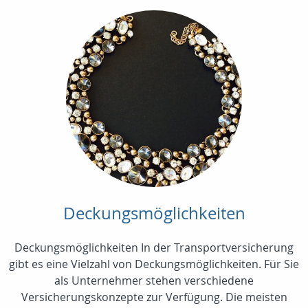
Deckungsmöglichkeiten
Deckungsmöglichkeiten In der Transportversicherung
gibt es eine Vielzahl von Deckungsmöglichkeiten. Für Sie
als Unternehmer stehen verschiedene
Versicherungskonzepte zur Verfügung. Die meisten