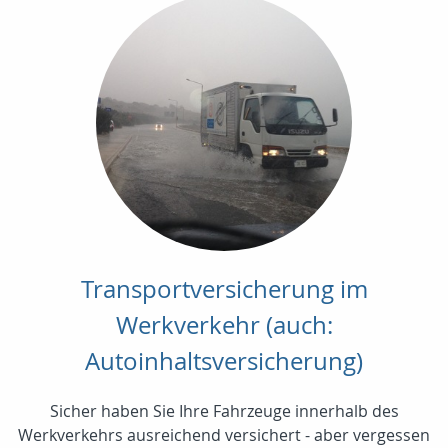
Transportversicherung im
Werkverkehr (auch:
Autoinhaltsversicherung)
Sicher haben Sie Ihre Fahrzeuge innerhalb des
Werkverkehrs ausreichend versichert - aber vergessen