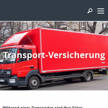
Transport-Versicherung
Während eines Transportes sind Ihre Güter