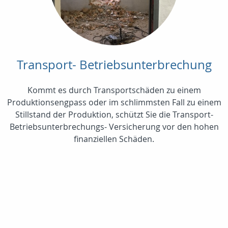
Transport- Betriebsunterbrechung
Kommt es durch Transportschäden zu einem
Produktionsengpass oder im schlimmsten Fall zu einem
Stillstand der Produktion, schützt Sie die Transport-
Betriebsunterbrechungs- Versicherung vor den hohen
finanziellen Schäden.