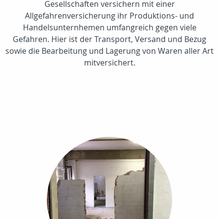
Gesellschaften versichern mit einer
Allgefahrenversicherung ihr Produktions- und
Handelsunternhemen umfangreich gegen viele
Gefahren. Hier ist der Transport, Versand und Bezug
sowie die Bearbeitung und Lagerung von Waren aller Art
mitversichert.