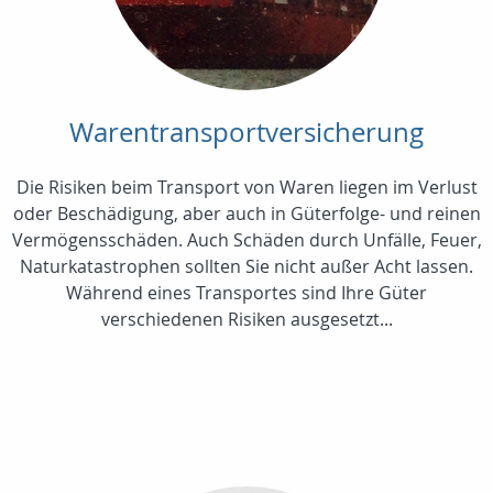
Warentransportversicherung
Die Risiken beim Transport von Waren liegen im Verlust
oder Beschädigung, aber auch in Güterfolge- und reinen
Vermögensschäden. Auch Schäden durch Unfälle, Feuer,
Naturkatastrophen sollten Sie nicht außer Acht lassen.
Während eines Transportes sind Ihre Güter
verschiedenen Risiken ausgesetzt...