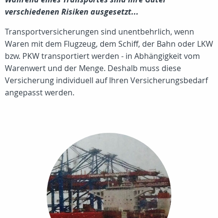
verschiedenen Risiken ausgesetzt...
Transportversicherungen sind unentbehrlich, wenn
Waren mit dem Flugzeug, dem Schiff, der Bahn oder LKW
bzw. PKW transportiert werden - in Abhängigkeit vom
Warenwert und der Menge. Deshalb muss diese
Versicherung individuell auf Ihren Versicherungsbedarf
angepasst werden.