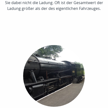
Sie dabei nicht die Ladung. Oft ist der Gesamtwert der
Ladung größer als der des eigentlichen Fahrzeuges.