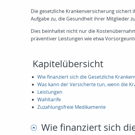
Die gesetzliche Krankenversicherung sichert ih
Aufgabe zu, die Gesundheit ihrer Mitglieder z
Dies beinhaltet nicht nur die Kostenübernah
präventiver Leistungen wie etwa Vorsorgeu
Kapitelübersicht
Wie finanziert sich die Gesetzliche Kranke
Was kann der Versicherte tun, wenn die K
Leistungen
Wahltarife
Zuzahlungsfreie Medikamente
Wie finanziert sich d