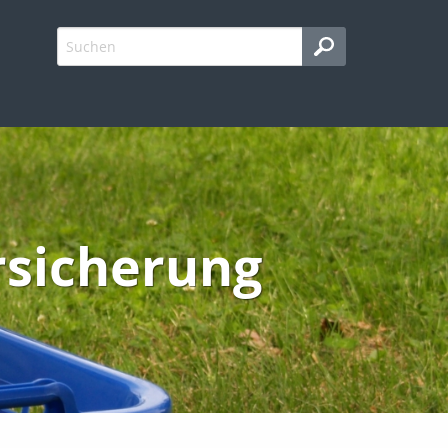
rsicherung