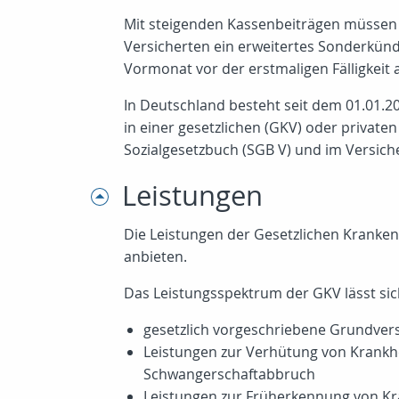
Mit steigenden Kassenbeiträgen müssen s
Versicherten ein erweitertes Sonderkünd
Vormonat vor der erstmaligen Fälligkeit
In Deutschland besteht seit dem 01.01.2
in einer gesetzlichen (GKV) oder privat
Sozialgesetzbuch (SGB V) und im Versich
Leistungen
Die Leistungen der Gesetzlichen Kranken
anbieten.
Das Leistungsspektrum der GKV lässt sich
gesetzlich vorgeschriebene Grundvers
Leistungen zur Verhütung von Krankhe
Schwangerschaftabbruch
Leistungen zur Früherkennung von Kr