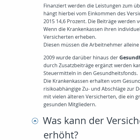
Finanziert werden die Leistungen zum ü
hängt hierbei vom Einkommen des Versich
2015 14,6 Prozent. Die Beiträge werden 
Wenn die Krankenkassen ihren individuel
Versicherten erheben.
Diesen müssen die Arbeitnehmer alleine 
2009 wurde darüber hinaus der
Gesundh
durch Zusatzbeiträge ergänzt werden ka
Steuermitteln in den Gesundheitsfonds.
Die Krankenkassen erhalten vom Gesundhe
risikoabhängige Zu- und Abschläge zur D
mit vielen älteren Versicherten, die ein
gesunden Mitgliedern.
Was kann der Versich
erhöht?